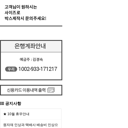
공지사항
★ 10월 휴무안내
원자재 인상과 택배사 배송비 인상으