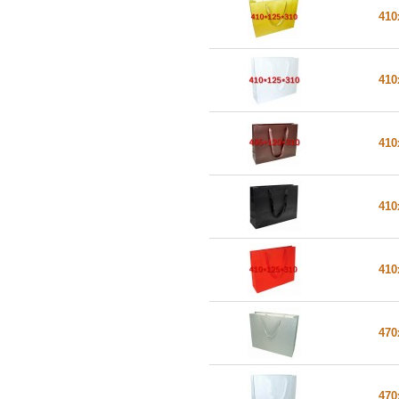
410
410
410
410
410
470
470