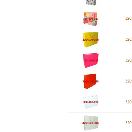
320
320
320
320
320
320