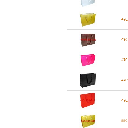
470
470
470
470
470
550