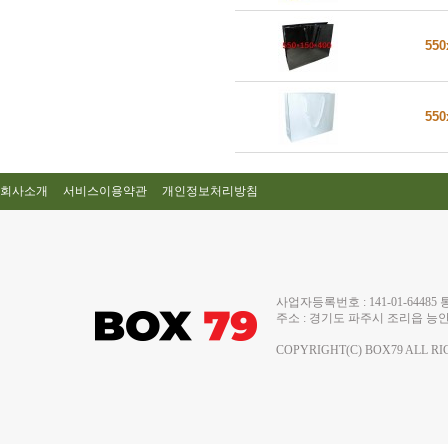
550
550
회사소개
서비스이용약관
개인정보처리방침
사업자등록번호 : 141-01-644
주소 : 경기도 파주시 조리읍 능안로 13
COPYRIGHT(C) BOX79 ALL RI