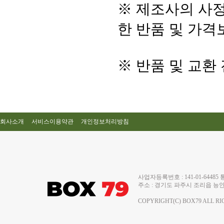
※ 제조사의 사정
한 반품 및 가격
※ 반품 및 교환
회사소개
서비스이용약관
개인정보처리방침
사업자등록번호 : 141-01-644
주소 : 경기도 파주시 조리읍 능안로 13
COPYRIGHT(C) BOX79 ALL RI