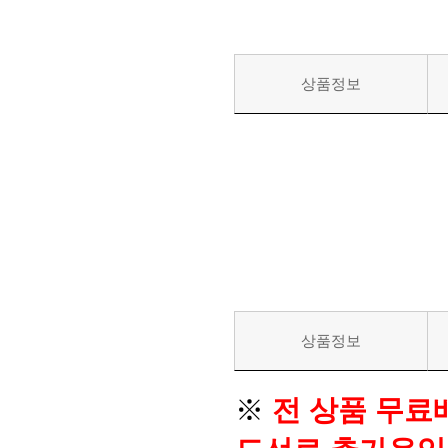
상품정보
상품정보
※
전 상품 무료