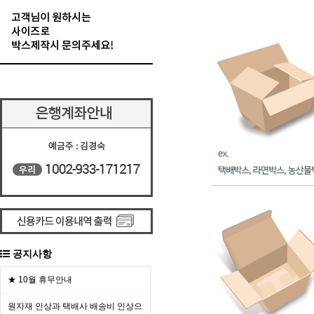
공지사항
★ 10월 휴무안내
원자재 인상과 택배사 배송비 인상으