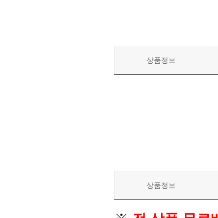
상품정보
상품정보