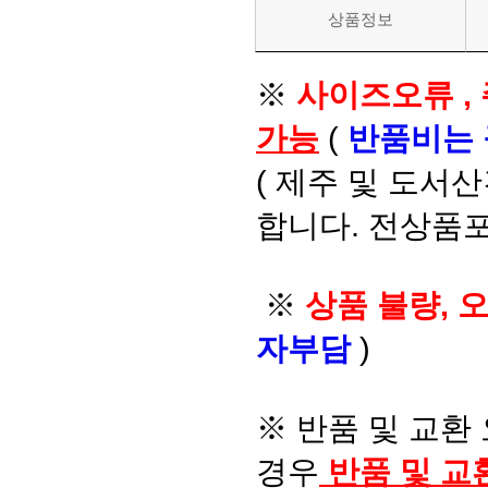
상품정보
※
사이즈오류 ,
가능
(
반품비는
( 제주 및 도서
합니다. 전상품포
※
상품 불량, 
자부담
)
※ 반품 및 교환
경우
반품 및 교