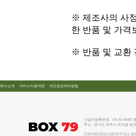
※ 제조사의 사정
한 반품 및 가격
※ 반품 및 교환
회사소개
서비스이용약관
개인정보처리방침
사업자등록번호 : 141-01-644
주소 : 경기도 파주시 조리읍 능안로 13
COPYRIGHT(C) BOX79 ALL RI