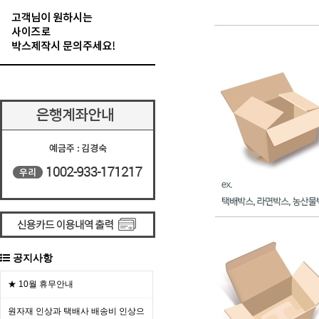
공지사항
★ 10월 휴무안내
원자재 인상과 택배사 배송비 인상으