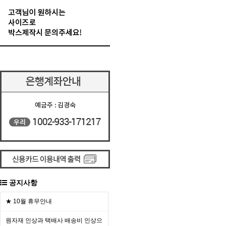
공지사항
★ 10월 휴무안내
원자재 인상과 택배사 배송비 인상으