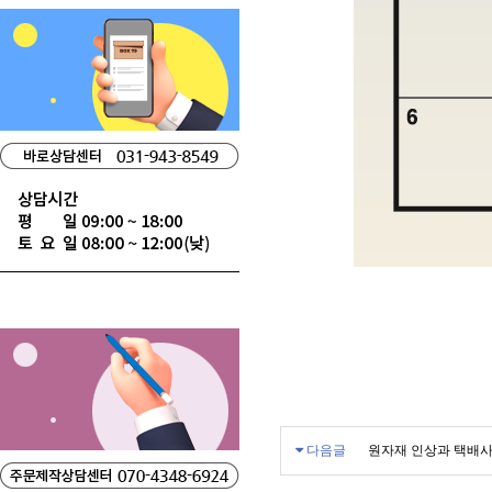
다음글
원자재 인상과 택배사