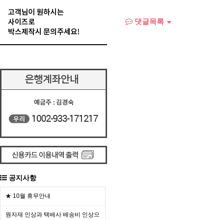
댓글목록
공지사항
★ 10월 휴무안내
원자재 인상과 택배사 배송비 인상으