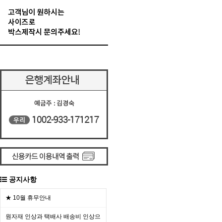
공지사항
★ 10월 휴무안내
원자재 인상과 택배사 배송비 인상으