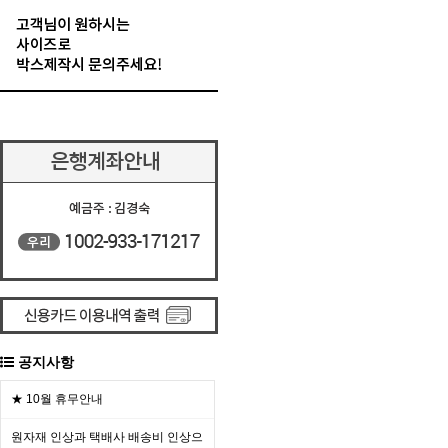
공지사항
★ 10월 휴무안내
원자재 인상과 택배사 배송비 인상으